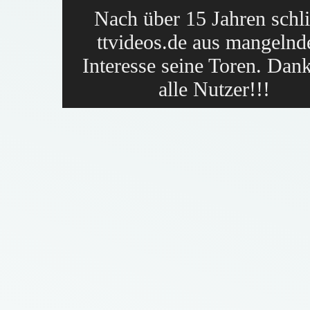
Nach über 15 Jahren schli
ttvideos.de aus mangeln
Interesse seine Toren. Dan
alle Nutzer!!!