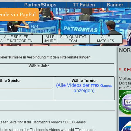
Partner/Shops
TT Fakten
Banner
ende via PayPal
ALLE SPIELER
ALLE
BILD-QUALITÄT
ALLE
ALLE KATEGORIEN
JAHRE
EGAL
MATCHES
NOR
ieler/Turniere in Verbindung mit den Filtereinstellungen:
Wähle Jahr
!!! K
Vielle
hle Spieler
Wähle Turnier
Dort f
(Alle Videos der
TTEX Games
nur Ga
anzeigen)
ieser Seite findst du Tischtennis Videos / TTEX Games
 beim schauen der Tischtennis Videos wünscht TTvideos.de