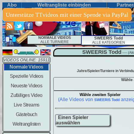
Abo
Weltrangliste einbinden
Partne
Unterstütze TTvideos mit einer Spende via PayPal
NORMALE VIDEOS
SWEERIS Todd
ALLE TURNIERE
ALLE KATEGORIEN
SWEERIS Todd
----
(Ak
VIDEOS ONLINE: 15911
Normale Videos
Jahre/Spieler/Turniere in Verbindu
Spezielle Videos
Wähle 
Neueste Videos
Wähle zweiten Spieler
Zufälliges Video
(Alle Videos von
anzei
SWEERIS Todd
Live Streams
Gästebuch
Einen Spieler
auswählen
Weltranglisten