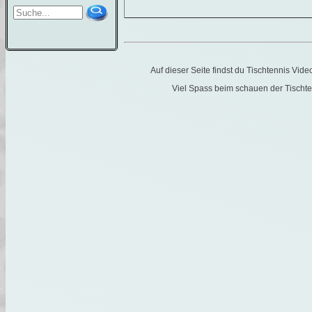
Auf dieser Seite findst du Tischtennis V
Viel Spass beim schauen der Tischt