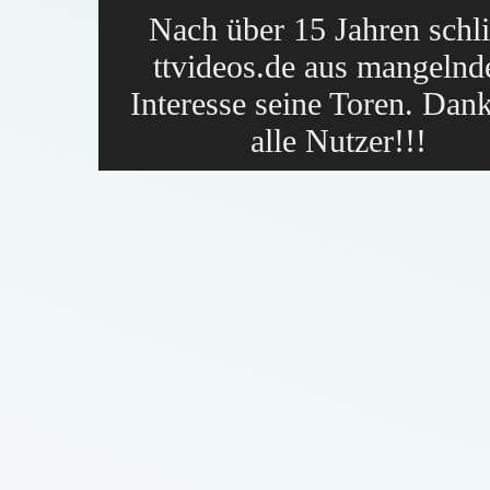
Nach über 15 Jahren schli
ttvideos.de aus mangeln
Interesse seine Toren. Dan
alle Nutzer!!!