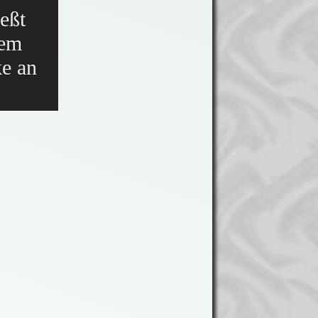
eßt
dem
ke an