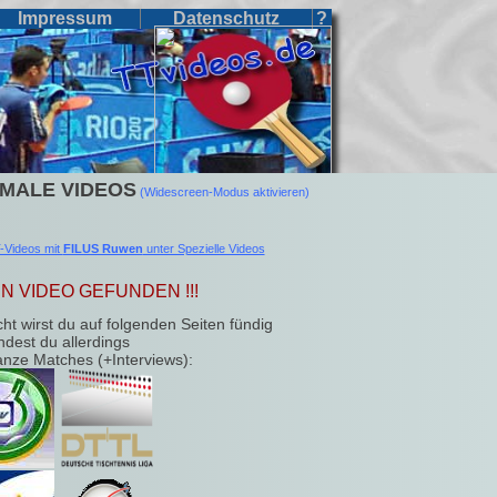
Impressum
Datenschutz
?
MALE VIDEOS
(Widescreen-Modus aktivieren)
-Videos mit
FILUS Ruwen
unter Spezielle Videos
EIN VIDEO GEFUNDEN !!!
icht wirst du auf folgenden Seiten fündig
indest du allerdings
nze Matches (+Interviews):