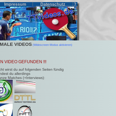
Impressum
Datenschutz
?
MALE VIDEOS
(Widescreen-Modus aktivieren)
EIN VIDEO GEFUNDEN !!!
icht wirst du auf folgenden Seiten fündig
indest du allerdings
nze Matches (+Interviews):