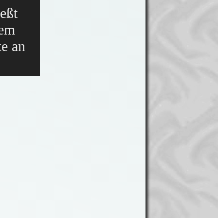
eßt
dem
ke an